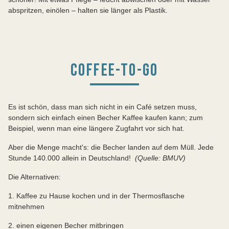
abspritzen, einölen – halten sie länger als Plastik.
COFFEE-TO-GO
Es ist schön, dass man sich nicht in ein Café setzen muss,
sondern sich einfach einen Becher Kaffee kaufen kann; zum
Beispiel, wenn man eine längere Zugfahrt vor sich hat.
Aber die Menge macht's: die Becher landen auf dem Müll. Jede
Stunde 140.000 allein in Deutschland!
(Quelle: BMUV)
Die Alternativen:
1. Kaffee zu Hause kochen und in der Thermosflasche
mitnehmen
2. einen eigenen Becher mitbringen