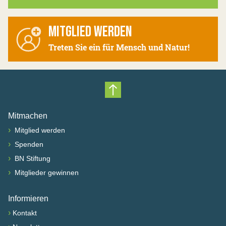
MITGLIED WERDEN
Treten Sie ein für Mensch und Natur!
Nach oben scrollen
Mitmachen
›
Mitglied werden
›
Spenden
›
BN Stiftung
›
Mitglieder gewinnen
Informieren
›
Kontakt