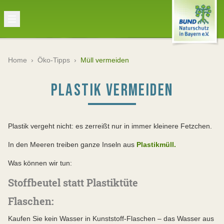
Home
›
Öko-Tipps
›
Müll vermeiden
PLASTIK VERMEIDEN
Plastik vergeht nicht: es zerreißt nur in immer kleinere Fetzchen.
In den Meeren treiben ganze Inseln aus
Plastikmüll.
Was können wir tun:
Stoffbeutel statt Plastiktüte
Flaschen:
Kaufen Sie kein Wasser in Kunststoff-Flaschen – das Wasser aus