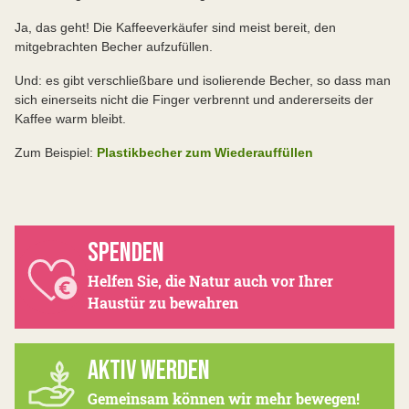
Ja, das geht! Die Kaffeeverkäufer sind meist bereit, den
mitgebrachten Becher aufzufüllen.
Und: es gibt verschließbare und isolierende Becher, so dass man
sich einerseits nicht die Finger verbrennt und andererseits der
Kaffee warm bleibt.
Zum Beispiel:
Plastikbecher zum Wiederauffüllen
SPENDEN
Helfen Sie, die Natur auch vor Ihrer
Haustür zu bewahren
AKTIV WERDEN
Gemeinsam können wir mehr bewegen!